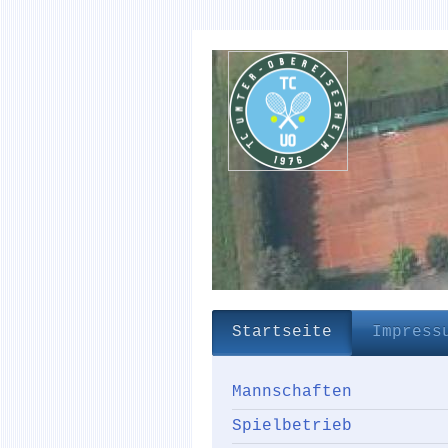
Startseite
Impress
Mannschaften
Spielbetrieb