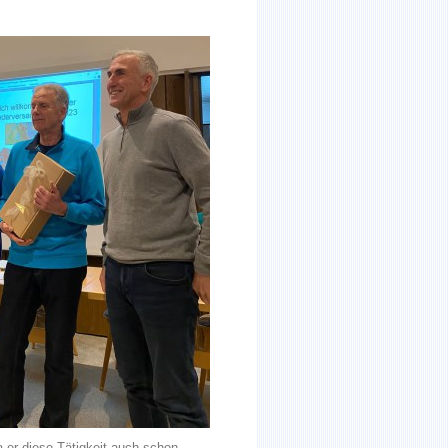
er diese Tätigkeit auch schon