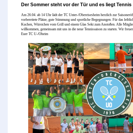
Der Sommer steht vor der Tür und es liegt Tennis 
Am 26.04. ab 14 Uhr lädt der TC Unter-/Obereisesheim herzlich zur Saisoneröf
vorbereitete Plätze, gute Stimmung und sportliche Begegnungen. Für das leiblic
Kuchen, Würstchen vom Grill und einem Glas Sekt zum Anstoßen. Alle Mitglied
willkommen, gemeinsam mit uns in die neue Tennissaison zu starten. Wir freue
Euer TC U-/Oheim