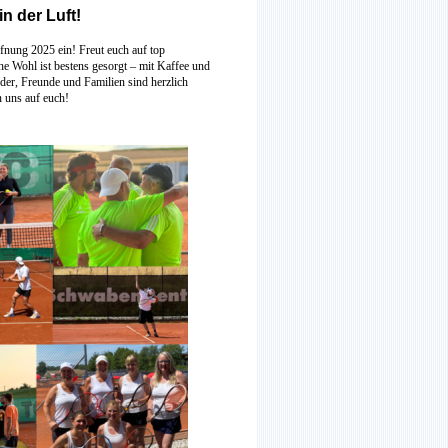
in der Luft!
fnung 2025 ein! Freut euch auf top
he Wohl ist bestens gesorgt – mit Kaffee und
er, Freunde und Familien sind herzlich
n uns auf euch!