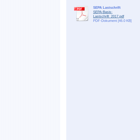
SEPA Lastschrift
SEPA-Basis-
Lastschrift_2017.pdf
PDF-Dokument [46.0 KB]